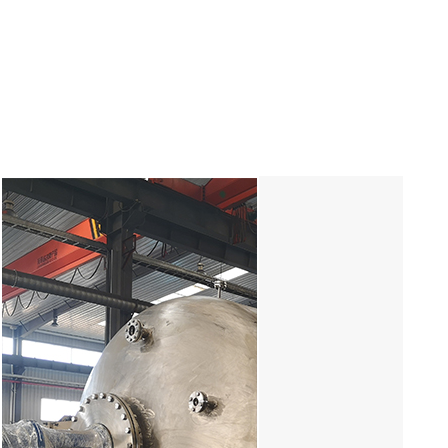
版/手机app下载