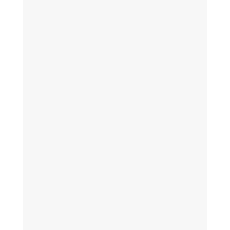
亩
占地面积
公司占地面积达33亩
m2
车间面积
车间面积1万平方米
人
员工人数
员工150人
人
技术人才
技术人才人数15人