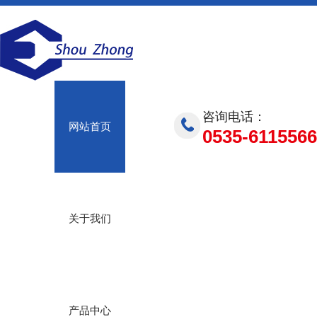
咨询电话：
网站首页
0535-6115566
关于我们
产品中心