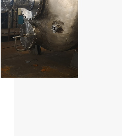
年
成立时间
公司成立于1994年