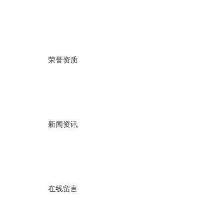
荣誉资质
新闻资讯
在线留言