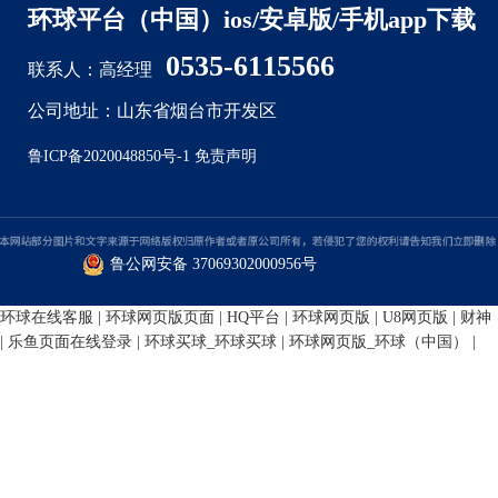
环球平台（中国）ios/安卓版/手机app下载
0535-6115566
联系人：高经理
公司地址：山东省烟台市开发区
鲁ICP备2020048850号-1
免责声明
鲁公网安备 37069302000956号
环球在线客服
|
环球网页版页面
|
HQ平台
|
环球网页版
|
U8网页版
|
财神
|
乐鱼页面在线登录
|
环球买球_环球买球
|
环球网页版_环球（中国）
|