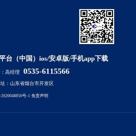
平台（中国）ios/安卓版/手机app下载
0535-6115566
人：高经理
地址：山东省烟台市开发区
2020048850号-1
免责声明