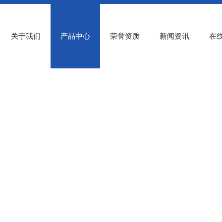
关于我们
产品中心
荣誉资质
新闻资讯
在